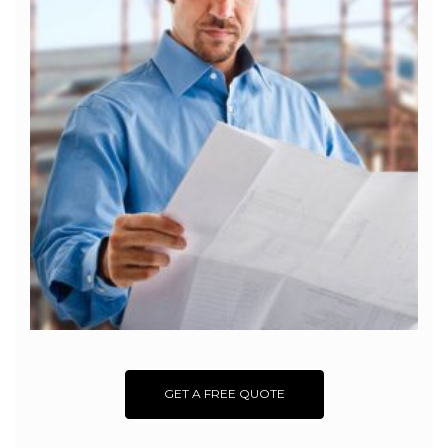
GET A FREE QUOTE