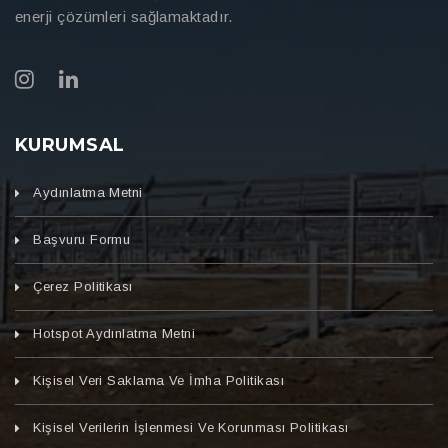
enerji çözümleri sağlamaktadır.
KURUMSAL
Aydınlatma Metni
Başvuru Formu
Çerez Politikası
Hotspot Aydınlatma Metni
Kişisel Veri Saklama Ve İmha Politikası
Kişisel Verilerin İşlenmesi Ve Korunması Politikası