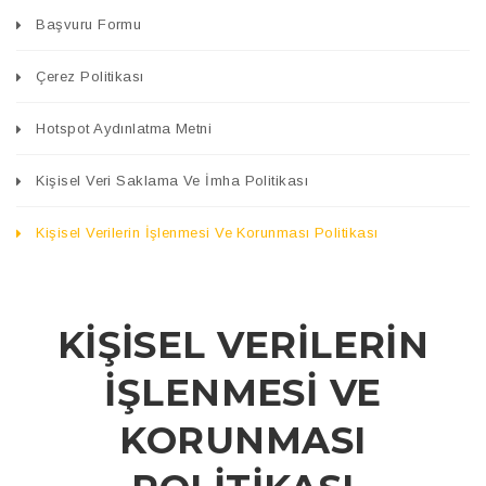
Başvuru Formu
Çerez Politikası
Hotspot Aydınlatma Metni
Kişisel Veri Saklama Ve İmha Politikası
Kişisel Verilerin İşlenmesi Ve Korunması Politikası
KİŞİSEL VERİLERİN
İŞLENMESİ VE
KORUNMASI