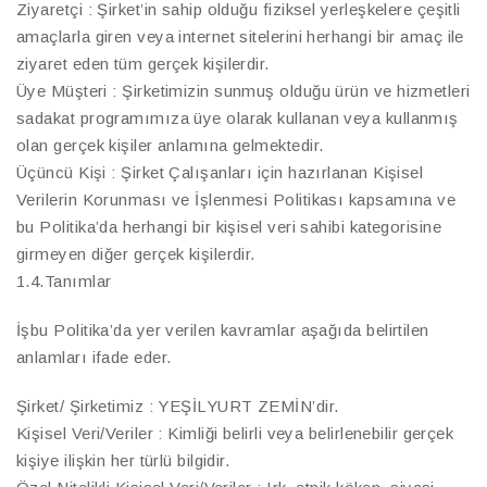
Ziyaretçi : Şirket’in sahip olduğu fiziksel yerleşkelere çeşitli
amaçlarla giren veya internet sitelerini herhangi bir amaç ile
ziyaret eden tüm gerçek kişilerdir.
Üye Müşteri : Şirketimizin sunmuş olduğu ürün ve hizmetleri
sadakat programımıza üye olarak kullanan veya kullanmış
olan gerçek kişiler anlamına gelmektedir.
Üçüncü Kişi : Şirket Çalışanları için hazırlanan Kişisel
Verilerin Korunması ve İşlenmesi Politikası kapsamına ve
bu Politika’da herhangi bir kişisel veri sahibi kategorisine
girmeyen diğer gerçek kişilerdir.
1.4.Tanımlar
İşbu Politika’da yer verilen kavramlar aşağıda belirtilen
anlamları ifade eder.
Şirket/ Şirketimiz : YEŞİLYURT ZEMİN’dir.
Kişisel Veri/Veriler : Kimliği belirli veya belirlenebilir gerçek
kişiye ilişkin her türlü bilgidir.